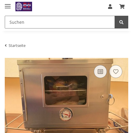
Startseite