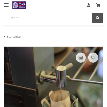
Startseite