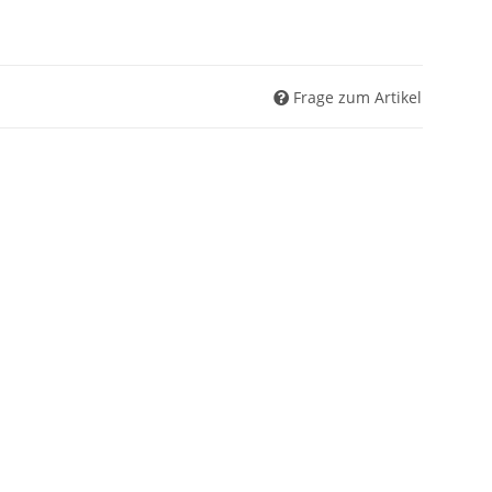
Frage zum Artikel