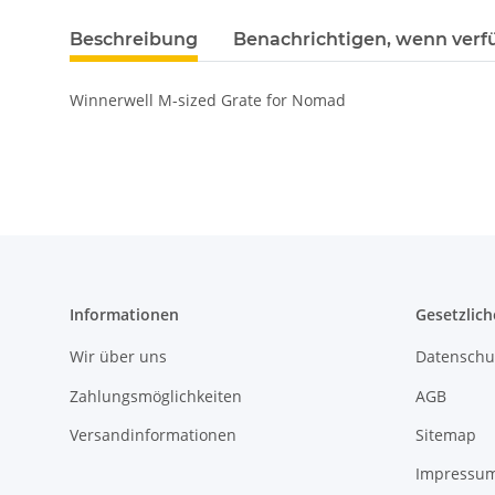
Beschreibung
Benachrichtigen, wenn verf
Winnerwell M-sized Grate for Nomad
Informationen
Gesetzlich
Wir über uns
Datenschu
Zahlungsmöglichkeiten
AGB
Versandinformationen
Sitemap
Impressu