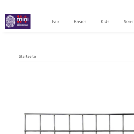
Fair
Basics
Kids
Sons
Startseite