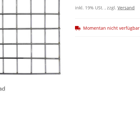
inkl. 19% USt. , zzgl.
Versand
Momentan nicht verfügbar