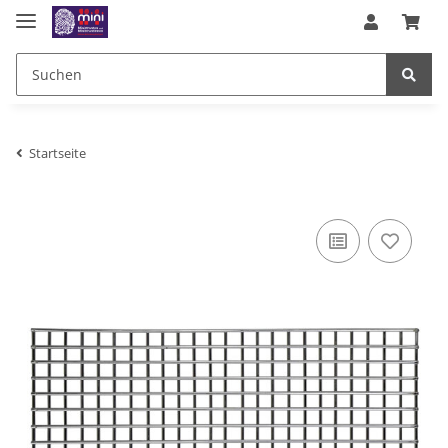
Startseite