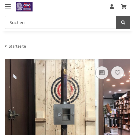
Startseite