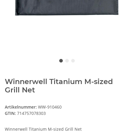
Winnerwell Titanium M-sized
Grill Net
Artikelnummer:
WW-910460
GTIN:
714757078303
Winnerwell Titanium M-sized Grill Net