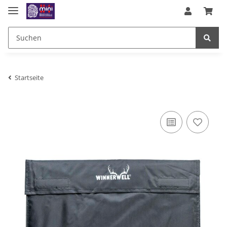
Startseite