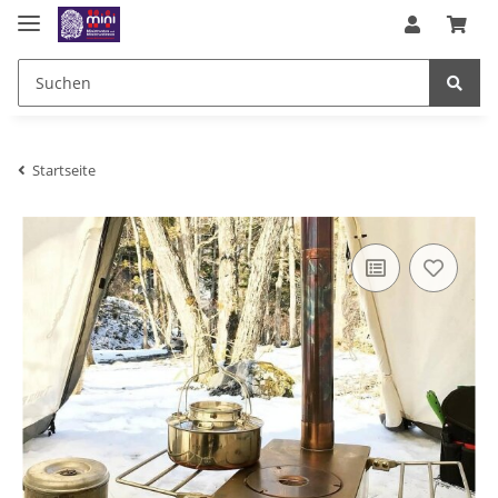
Startseite