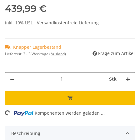
439,99 €
inkl. 19% USt. ,
Versandkostenfreie Lieferung
Knapper Lagerbestand
Frage zum Artikel
Lieferzeit:
2 - 3 Werktage
(Ausland)
Stk
ing...
Komponenten werden geladen ...
Beschreibung